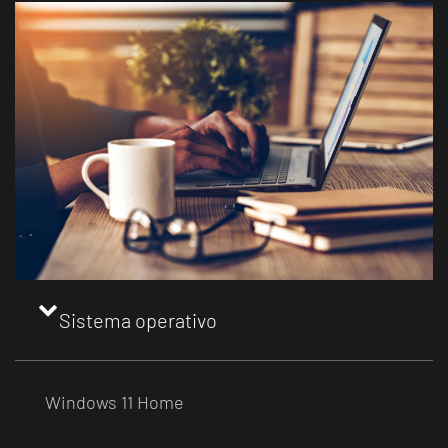
Sistema operativo
Windows 11 Home