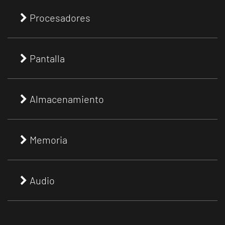
Procesadores
Pantalla
Almacenamiento
Memoria
Audio