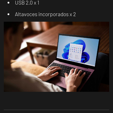
USB 2.0 x 1
Altavoces incorporados x 2