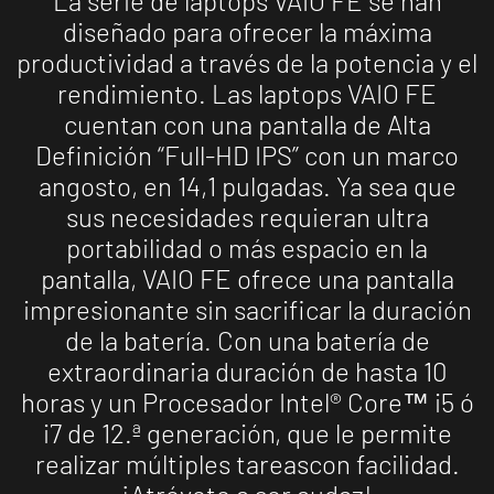
La serie de laptops VAIO FE se han
diseñado para ofrecer la máxima
productividad a través de la potencia y el
rendimiento. Las laptops VAIO FE
cuentan con una pantalla de Alta
Definición “Full-HD IPS” con un marco
angosto, en 14,1 pulgadas. Ya sea que
sus necesidades requieran ultra
portabilidad o más espacio en la
pantalla, VAIO FE ofrece una pantalla
impresionante sin sacrificar la duración
de la batería. Con una batería de
extraordinaria duración de hasta 10
horas y un Procesador Intel® Core™ i5 ó
i7 de 12.ª generación, que le permite
realizar múltiples tareascon facilidad.