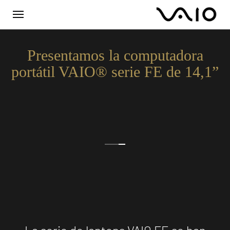
Presentamos la computadora
portátil VAIO® serie FE de 14,1”