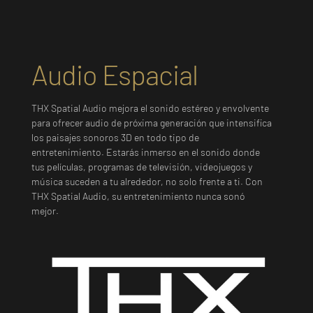
Audio Espacial
THX Spatial Audio mejora el sonido estéreo y envolvente
para ofrecer audio de próxima generación que intensifica
los paisajes sonoros 3D en todo tipo de
entretenimiento. Estarás inmerso en el sonido donde
tus películas, programas de televisión, videojuegos y
música suceden a tu alrededor, no solo frente a ti. Con
THX Spatial Audio, su entretenimiento nunca sonó
mejor.